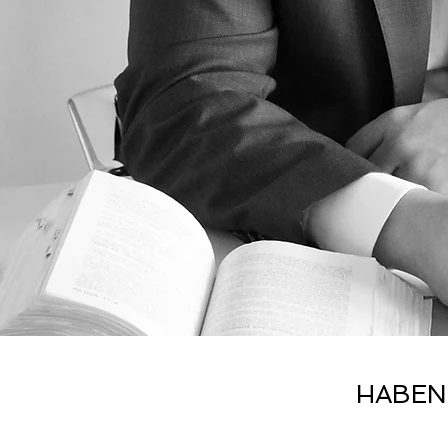
HABEN